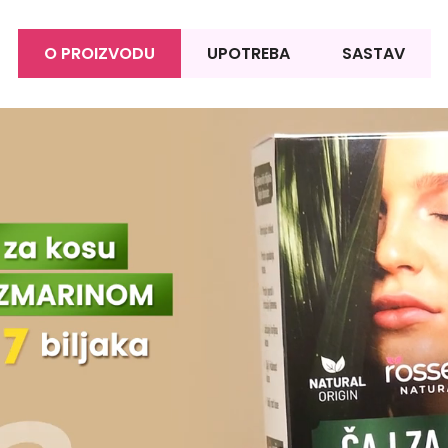
O PROIZVODU
UPOTREBA
SASTAV