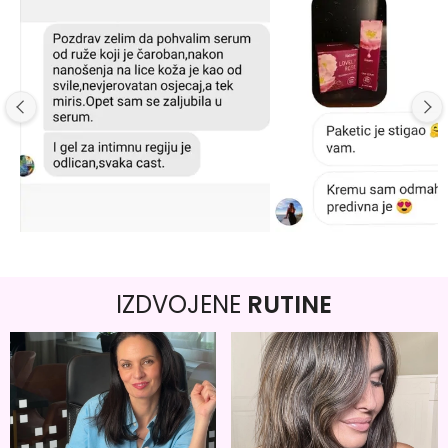
IZDVOJENE
RUTINE