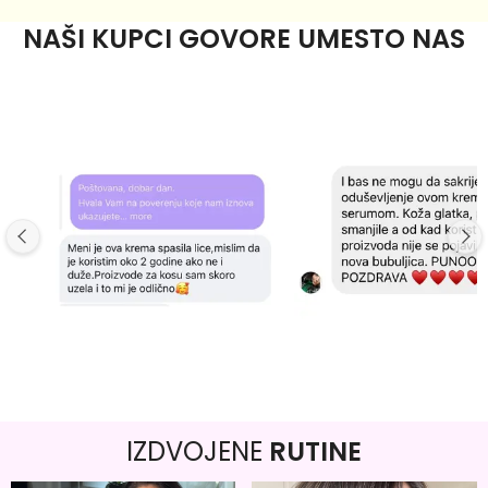
NAŠI KUPCI GOVORE UMESTO NAS
IZDVOJENE
RUTINE